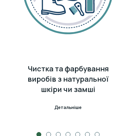
Чистка та фарбування
виробів з натуральної
шкіри чи замші
Детальніше