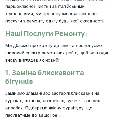
першокласної чистки за італійськими
технологіями, ми пропонуємо кваліфіковані
послуги з ремонту одягу будь-якої складності.
Наші Послуги Ремонту:
Ми дбаємо про кожну деталь та пропонуємо
широкий спектр ремонтних робіт, щоб ваш одяг
знову виглядав як новий:
1. Заміна блискавок та
бігунків
Замінимо зламані або застарілі блискавки на
куртках, штанах, спідницях, сукнях та інших
виробах. Підберемо якісну фурнітуру, що
пасуватиме до вашої речі.