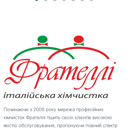
Починаючи з 2006 року мережа професійних
хімчисток Фрателлі тішить своїх клієнтів високою
якістю обслуговування, пропонуючи повний спектр