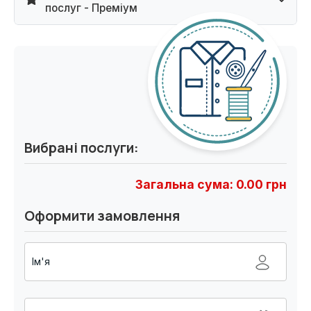
послуг - Преміум
Вибрані послуги:
Загальна сума:
0.00
грн
Оформити замовлення