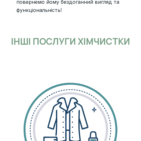
повернемо йому бездоганний вигляд та
функціональність!
ІНШІ ПОСЛУГИ ХІМЧИСТКИ