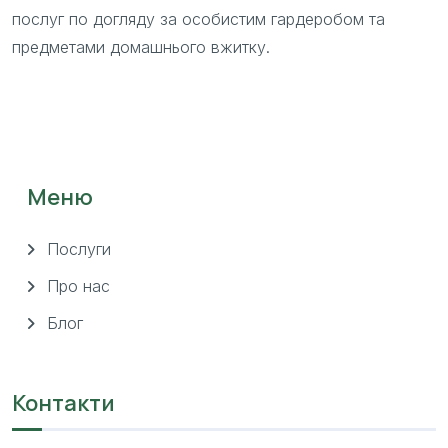
послуг по догляду за особистим гардеробом та
предметами домашнього вжитку.
Меню
Послуги
Про нас
Блог
Контакти